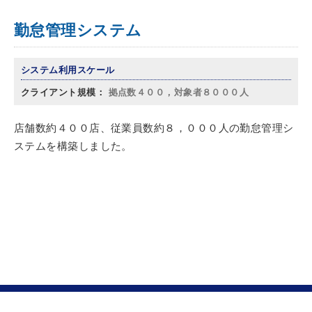
勤怠管理システム
システム利用スケール
拠点数４００，対象者８０００人
店舗数約４００店、従業員数約８，０００人の勤怠管理シ
ステムを構築しました。