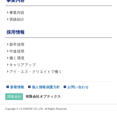
事業内容
事業内容
実績紹介
採用情報
新卒採用
中途採用
働く環境
キャリアアップ
アイ・エス・クリエイトで働く
新着情報
個人情報保護方針
お問い合わせ
関連会社
有限会社オプティクス
Copyright © I.S.CREATE CO.,LTD. All Rights Reserved.