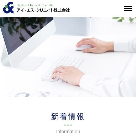
新着情報
Information