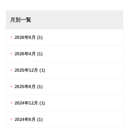
月別一覧
2026年8月
(1)
2026年4月
(1)
2025年12月
(1)
2025年8月
(1)
2024年12月
(1)
2024年8月
(1)