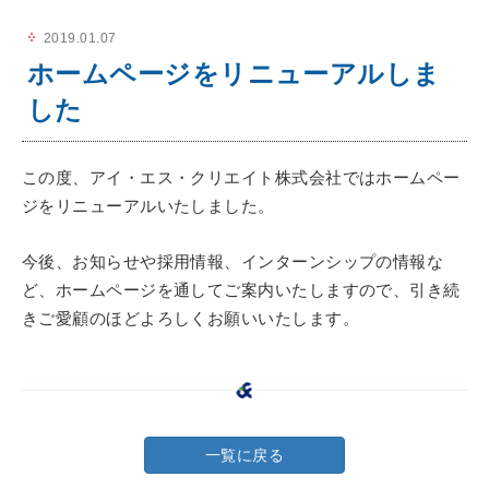
2019.01.07
ホームページをリニューアルしま
した
この度、アイ・エス・クリエイト株式会社ではホームペー
ジをリニューアルいたしました。
今後、お知らせや採用情報、インターンシップの情報な
ど、ホームページを通してご案内いたしますので、引き続
きご愛顧のほどよろしくお願いいたします。
一覧に戻る