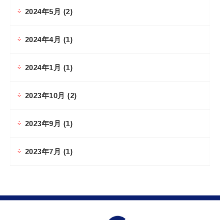
2024年5月
(2)
2024年4月
(1)
2024年1月
(1)
2023年10月
(2)
2023年9月
(1)
2023年7月
(1)