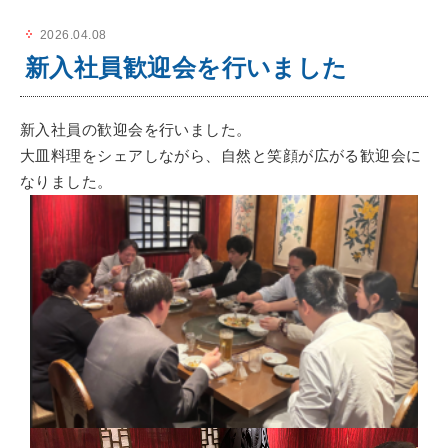
2026.04.08
新入社員歓迎会を行いました
新入社員の歓迎会を行いました。
大皿料理をシェアしながら、自然と笑顔が広がる歓迎会に
なりました。