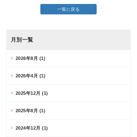
一覧に戻る
月別一覧
2026年8月
(1)
2026年4月
(1)
2025年12月
(1)
2025年8月
(1)
2024年12月
(1)