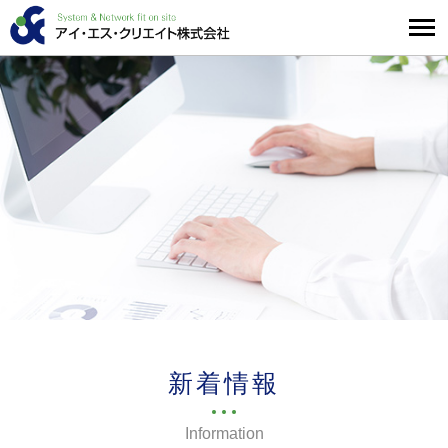
新着情報
Information