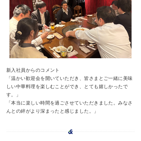
新入社員からのコメント
「温かい歓迎会を開いていただき、皆さまとご一緒に美味
しい中華料理を楽しむことができ、とても嬉しかったで
す。」
「本当に楽しい時間を過ごさせていただきました。みなさ
んとの絆がより深まったと感じました。」