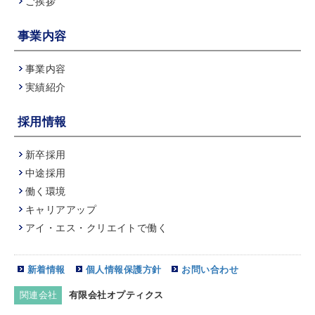
ご挨拶
事業内容
事業内容
実績紹介
採用情報
新卒採用
中途採用
働く環境
キャリアアップ
アイ・エス・クリエイトで働く
新着情報
個人情報保護方針
お問い合わせ
関連会社
有限会社オプティクス