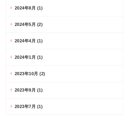
2024年8月
(1)
2024年5月
(2)
2024年4月
(1)
2024年1月
(1)
2023年10月
(2)
2023年9月
(1)
2023年7月
(1)